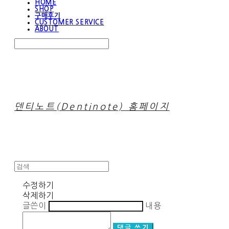
HOME
SHOP
구매후기
CUSTOMER SERVICE
ABOUT
Search
검색
Log In
로그인
Cart
장바구니
덴티노트(Dentinote) 홈페이지
수정하기
삭제하기
글쓴이
내용
댓글 쓰기