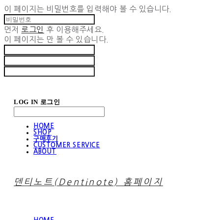
이 페이지는 비밀번호를 입력해야 볼 수 있습니다.
먼저
로그인
후 이용해주세요.
이 페이지는
만 볼 수 있습니다.
LOG IN
로그인
HOME
SHOP
구매후기
CUSTOMER SERVICE
ABOUT
덴티노트(Dentinote) 홈페이지