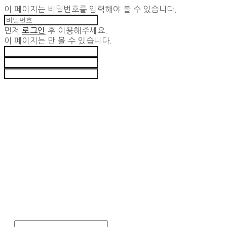
이 페이지는 비밀번호를 입력해야 볼 수 있습니다.
먼저
로그인
후 이용해주세요.
이 페이지는
만 볼 수 있습니다.
LOG IN
로그인