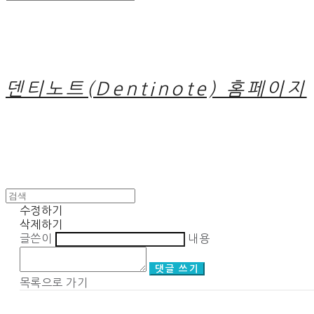
Search
검색
Log In
로그인
Cart
장바구니
덴티노트(Dentinote) 홈페이지
수정하기
삭제하기
글쓴이
내용
댓글 쓰기
목록으로 가기