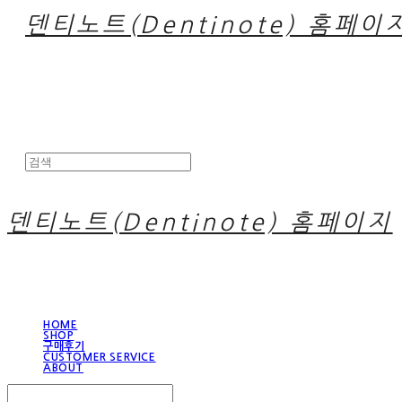
덴티노트(Dentinote) 홈페이
덴티노트(Dentinote) 홈페이지
HOME
SHOP
구매후기
CUSTOMER SERVICE
ABOUT