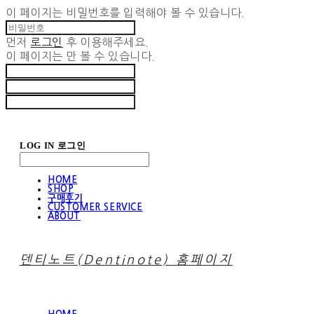
이 페이지는 비밀번호를 입력해야 볼 수 있습니다.
먼저
로그인
후 이용해주세요.
이 페이지는
만 볼 수 있습니다.
LOG IN
로그인
HOME
SHOP
구매후기
CUSTOMER SERVICE
ABOUT
덴티노트(Dentinote) 홈페이지