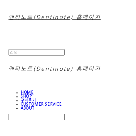
덴티노트(Dentinote) 홈페이지
덴티노트(Dentinote) 홈페이지
HOME
SHOP
구매후기
CUSTOMER SERVICE
ABOUT
Search
검색
Log In
로그인
Cart
장바구니