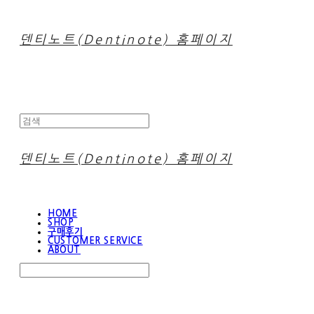
덴티노트(Dentinote) 홈페이지
덴티노트(Dentinote) 홈페이지
HOME
SHOP
구매후기
CUSTOMER SERVICE
ABOUT
Search
검색
Log In
로그인
Cart
장바구니